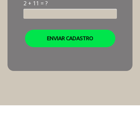
2 + 11 = ?
ENVIAR CADASTRO